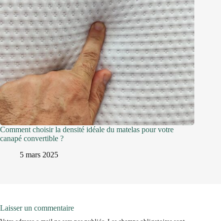
Comment choisir la densité idéale du matelas pour votre
canapé convertible ?
5 mars 2025
Laisser un commentaire