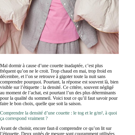
Mal dormir à cause d’une couette inadaptée, c’est plus
fréquent qu’on ne le croit. Trop chaud en mai, trop froid en
décembre, et l’on se retrouve à gigoter toute la nuit sans
comprendre pourquoi. Pourtant, la réponse est souvent là, bien
visible sur l’étiquette : la densité. Ce critère, souvent négligé
au moment de l’achat, est pourtant l’un des plus déterminants
pour la qualité du sommeil. Voici tout ce qu’il faut savoir pour
faire le bon choix, quelle que soit la saison.
Comprendre la densité d’une couette : le tog et le g/m², à quoi
ça correspond vraiment ?
Avant de choisir, encore faut-il comprendre ce qu’on lit sur
l’étiquette. Deux unités de mesure sont couramment utilisées