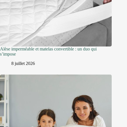
Alèse imperméable et matelas convertible : un duo qui
s’impose
8 juillet 2026