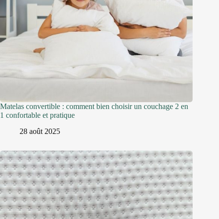
Matelas convertible : comment bien choisir un couchage 2 en
1 confortable et pratique
28 août 2025