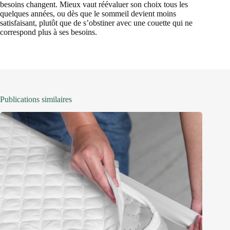
besoins changent. Mieux vaut réévaluer son choix tous les
quelques années, ou dès que le sommeil devient moins
satisfaisant, plutôt que de s’obstiner avec une couette qui ne
correspond plus à ses besoins.
Publications similaires